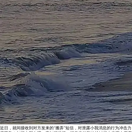
近日，就间接收到对方发来的“搬弄”短信，对泄露小我消息的行为冲击力