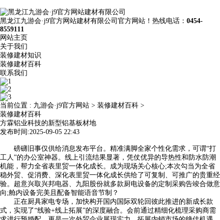
黑龙江九游会·j9官方网站建材有限公司官方网站！热线电话：
0454-
8559111
网站主页
关于我们
装修建材知识
装修建材百科
联系我们
当前位置 :
九游会·j9官方网站
>
装修建材百科
>
装修建材百科
方霖铝业科技的新型铝基板材地
发布时间:2025-09-05 22:43
磅礴旧事仅供给消息发布平台。精准满脚全家个性化需求，可谓“打
工人”的办公室神器。线上引流结果显著，凭仗优异的导热性和防水防潮
机能，帮力全省表里贸一体化成长。成为现场关心核心;本次勾当为全省
稳外贸、促消费、深化表里贸一体化成长供给了可复制、可推广的贵重经
验。超意兴取兴邦电器、九阳股份就多款厨电设备的定制采购告竣合做意
向;舱内设备完美且配备智能语音节制？
正在厨具家电专场，加快构开国内国际双轮回彼此推进的新成长款
式，实现了“线验+线上拓展”的深度融合。会前通过精细化梳理采购商需
求进行预婚配，更是一次外贸企业展现实力、拓展内销市场的绝佳机遇。