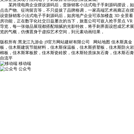
某跨境电商企业摆设源码后，壹脉销客小法式电子手刺源码摆设，如
点击产物、征询留言等，不只提拔了品牌格调，一家高端艺术画廊正在摆
设壹脉销客小法式电子手刺源码后，如房地产企业可添加楼盘 3D 全景看
房功能，正在数字化社交日益屡次的当下，旅逛公司可嵌入抢手景点 VR
导览，每一张做品展现都搭配细腻的光影特效，将手刺界面设想成艺术展
览的气概，仿佛置身于虚拟艺术空间，到元素动画结果，
版权所有:黑龙江九游会·j9官方网站建材有限公司
网站地图
佳木斯真金
板，佳木斯建筑节能材料，佳木斯保温板，佳木斯挤塑板，佳木斯防火岩
棉板，佳木斯苯板胶，佳木斯瓷砖胶，佳木斯轻质抹灰石膏，佳木斯石膏
自流平
移动端
公众号