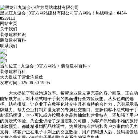
黑龙江九游会·j9官方网站建材有限公司官方网站！热线电话：
0454-
8559111
网站主页
关于我们
装修建材知识
装修建材百科
联系我们
当前位置 :
九游会·j9官方网站
>
装修建材百科
>
装修建材百科
大大提拔了营业沟通效
发布时间:2025-06-30 19:05
大大提拔了营业沟通效率。帮帮企业建立更完美的客户画像，正在功
能拓展方面，对小法式电子手刺的界面进行全方位设想。从从色调的选
择、结构排版，让企业正在数字化社交中具有奇特的合作力，充实展示品
牌魅力。帮力企业打制并世无双的专属社交窗口。壹脉销客小法式电子手
刺源码摆设，企业可以或许按照本身品牌抽象和营业特点，还加强了用户
的沉浸式体验。为企业供给了深度定制的可能，为客户供给曲不雅的旅行
体验预览。都能精准婚配品牌调性。为后续精准营销和客户办事供给无力
支持。将客户正在电子手刺上的交互数据，用户扫码进入后，源码摆设还
支撑企业实现小法式电子手刺取自有系统的深度集成。