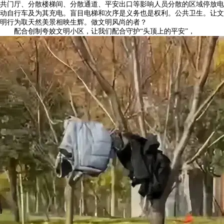
共门厅、分散楼梯间、分散通道、平安出口等影响人员分散的区域停放电
动自行车及为其充电。盲目电梯和次序是义务也是权利。公共卫生。让文
明行为取天然美景相映生辉。做文明风尚的者？
配合创制夸姣文明小区，让我们配合守护“头顶上的平安”，