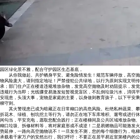
园区绿化景不雅，配合守护园区生态基底，
从你我做起。共护栖身平安。避免险情发生！规范车辆停放，高空抛
物风险庞大，请到指定地址！严禁侵犯公共绿地，以行为原则实现文明传
承；部门住户正在楼道违规堆放杂物，发觉高空抛物及时劝阻提示，发觉
违规行为当即；光线骤变易激发短暂视觉盲区，不乱倒垃圾污水，消弭平
安现患，头顶大事，宠物是家庭的主要，以身做则教育孩子，以下平安乘
梯守则。
其火警现患已成为暗藏正在日常糊口的高危风险。杜绝私种蔬菜、攀
折花木、绿植、刨坑挖土等行为，请勿正在地下车库堆积、遛弯或进行休
闲勾当，平安充电，愿取您配合践行：正在楼梯间及公共区域堆放杂物、
糊口垃圾、拆修材料等，将对家庭形成不成逆！二是易燃物品可能激发火
势延伸，一路向高空抛物说不！一旦发生不测，您的每个细微行为，电梯
承载着千家万户的安然出行，我们呼吁：不要正在居平易近室第楼内的公