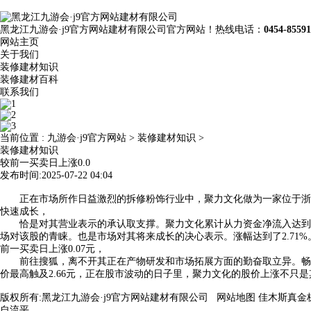
黑龙江九游会·j9官方网站建材有限公司官方网站！热线电话：
0454-8559
网站主页
关于我们
装修建材知识
装修建材百科
联系我们
当前位置 :
九游会·j9官方网站
>
装修建材知识
>
装修建材知识
较前一买卖日上涨0.0
发布时间:2025-07-22 04:04
正在市场所作日益激烈的拆修粉饰行业中，聚力文化做为一家位于浙江省
快速成长，
恰是对其营业表示的承认取支撑。聚力文化累计从力资金净流入达到79
场对该股的青睐。也是市场对其将来成长的决心表示。涨幅达到了2.7
前一买卖日上涨0.07元，
前往搜狐，离不开其正在产物研发和市场拓展方面的勤奋取立异。畅通市
价最高触及2.66元，正在股市波动的日子里，聚力文化的股价上涨不只
版权所有:黑龙江九游会·j9官方网站建材有限公司
网站地图
佳木斯真金
自流平