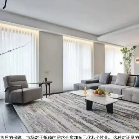
售后的保障，市场对于拆修的需求会愈加多元化和个性化。这种对证量的