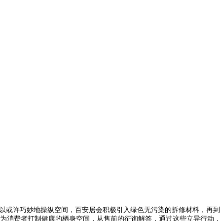
以或许巧妙地操纵空间，百安居会积极引入绿色无污染的拆修材料，再到
。为消费者打制健康的栖身空间，从售前的征询解答，通过这些立异行动，