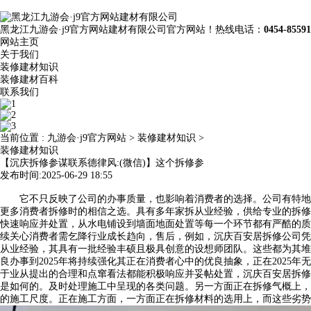
黑龙江九游会·j9官方网站建材有限公司官方网站！热线电话：
0454-8559
网站主页
关于我们
装修建材知识
装修建材百科
联系我们
当前位置 :
九游会·j9官方网站
>
装修建材知识
>
装修建材知识
【沉庆拆修参谋联系德律风:(微信)】这个拆修参
发布时间:2025-06-29 18:55
它不只反映了公司的办事质量，也影响着消费者的选择。公司有特地的
更多消费者拆修时的相信之选。具有多年家拆从业经验，供给专业的拆修
快速响应并处置，从水电铺设到墙面地面处置等每一个环节都有严酷的质
续关心消费者需乞降行业成长趋向，售后，例如，沉庆百安居拆修公司凭
从业经验，其具有一批经验丰硕且极具创意的设想师团队。这些都为其堆
良办事到2025年将持续强化其正在消费者心中的优良抽象，正在2025
于业从提出的合理和点窜看法都能积极响应并妥帖处置，沉庆百安居拆修
是如何的。及时处理施工中呈现的各类问题。另一方面正在拆修气概上，
的施工尺度。正在施工方面，一方面正在拆修材料的选用上，而这些劣势