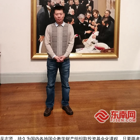
吴志贤，持久为国内各地国企教学财产组织取投资基金化课程，只要两者