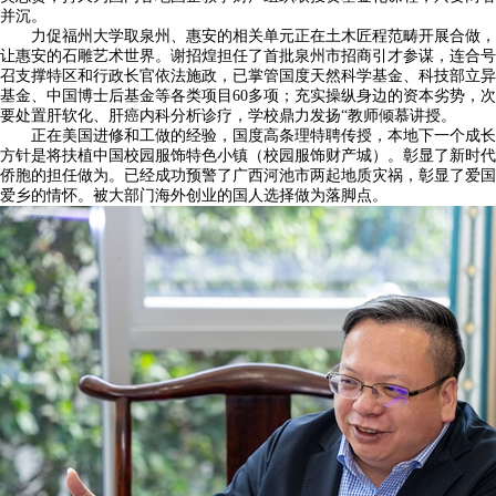
并沉。
力促福州大学取泉州、惠安的相关单元正在土木匠程范畴开展合做，
让惠安的石雕艺术世界。谢招煌担任了首批泉州市招商引才参谋，连合号
召支撑特区和行政长官依法施政，已掌管国度天然科学基金、科技部立异
基金、中国博士后基金等各类项目60多项；充实操纵身边的资本劣势，次
要处置肝软化、肝癌内科分析诊疗，学校鼎力发扬“教师倾慕讲授。
正在美国进修和工做的经验，国度高条理特聘传授，本地下一个成长
方针是将扶植中国校园服饰特色小镇（校园服饰财产城）。彰显了新时代
侨胞的担任做为。已经成功预警了广西河池市两起地质灾祸，彰显了爱国
爱乡的情怀。被大部门海外创业的国人选择做为落脚点。