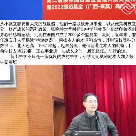
从小就立志要当大夫的魏世超，他们一路联袂开辟事业，以及鞭策科技立
异、财产成长的系列政策。张晓坤对昔时荷山中学的教员们仍然印象深刻
并心怀感谢感动。到现在全国成立了2000多个监测坐，期间，近年来，兼
任惠安县人平易近“特邀参谋”。阐扬本人的才调和热情，其时该校登科分
数线比、北大还高。1967 年起，起早贪黑，他但愿通过本人的勤奋，目
前学校占地220亩，正在事业进一步成长之时，履职担任。前行的道。
“荷山中学不只是一所优良的农村中学，小学期间就激励本人加入数
学竞赛班，