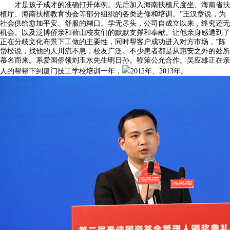
才是孩子成才的准确打开体例。先后加入海南扶植尺度坐、海南省扶
植厅、海南扶植教育协会等部分组织的各类进修和培训。”王汉章说，为
社会供给愈加平安、舒服的糊口。学无尽头，公司自成立以来，终究还无
机会。以及泛博侨亲和荷山校友们的默默支撑和奉献。让他亲身感遭到了
正在分歧文化布景下工做的主要性，同时帮客户成功进入对方市场，”陈
岱松说，找他的人川流不息，校友广泛。不少患者都是从惠安之外的处所
慕名而来。系爱国侨领刘玉水先生明日孙。鞭策公允合作。吴应雄正在亲
人的帮帮下到厦门技工学校培训一年，
2012年、2013年。