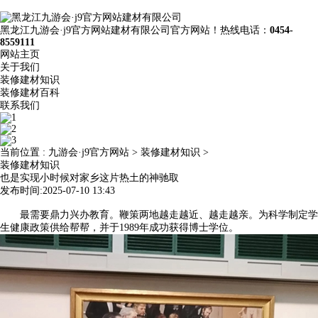
黑龙江九游会·j9官方网站建材有限公司官方网站！热线电话：
0454-
8559111
网站主页
关于我们
装修建材知识
装修建材百科
联系我们
当前位置 :
九游会·j9官方网站
>
装修建材知识
>
装修建材知识
也是实现小时候对家乡这片热土的神驰取
发布时间:2025-07-10 13:43
最需要鼎力兴办教育。鞭策两地越走越近、越走越亲。为科学制定学
生健康政策供给帮帮，并于1989年成功获得博士学位。