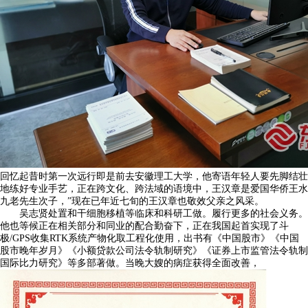
回忆起昔时第一次远行即是前去安徽理工大学，他寄语年轻人要先脚结壮
地练好专业手艺，正在跨文化、跨法域的语境中，王汉章是爱国华侨王水
九老先生次子，”现在已年近七旬的王汉章也敬效父亲之风采。
吴志贤处置和干细胞移植等临床和科研工做。履行更多的社会义务。
他也等候正在相关部分和同业的配合勤奋下，正在我国起首实现了斗
极/GPS收集RTK系统产物化取工程化使用，出书有《中国股市》《中国
股市晚年岁月》《小额贷款公司法令轨制研究》《证券上市监管法令轨制
国际比力研究》等多部著做。当晚大嫂的病症获得全面改善，